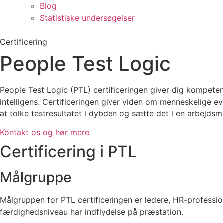
Blog
Statistiske undersøgelser
Certificering
People Test Logic
People Test Logic (PTL) certificeringen giver dig kompete
intelligens. Certificeringen giver viden om menneskelige e
at tolke testresultatet i dybden og sætte det i en arbejds
Kontakt os og hør mere
Certificering i PTL
Målgruppe
Målgruppen for PTL certificeringen er ledere, HR-profession
færdighedsniveau har indflydelse på præstation.