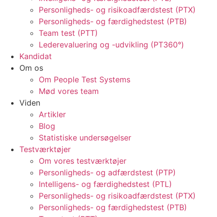
Personligheds- og risikoadfærdstest (PTX)
Personligheds- og færdighedstest (PTB)
Team test (PTT)
Lederevaluering og -udvikling (PT360°)
Kandidat
Om os
Om People Test Systems
Mød vores team
Viden
Artikler
Blog
Statistiske undersøgelser
Testværktøjer
Om vores testværktøjer
Personligheds- og adfærdstest (PTP)
Intelligens- og færdighedstest (PTL)
Personligheds- og risikoadfærdstest (PTX)
Personligheds- og færdighedstest (PTB)