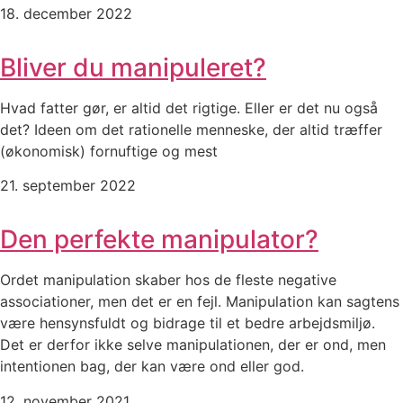
18. december 2022
Bliver du manipuleret?
Hvad fatter gør, er altid det rigtige. Eller er det nu også
det? Ideen om det rationelle menneske, der altid træffer
(økonomisk) fornuftige og mest
21. september 2022
Den perfekte manipulator?
Ordet manipulation skaber hos de fleste negative
associationer, men det er en fejl. Manipulation kan sagtens
være hensynsfuldt og bidrage til et bedre arbejdsmiljø.
Det er derfor ikke selve manipulationen, der er ond, men
intentionen bag, der kan være ond eller god.
12. november 2021