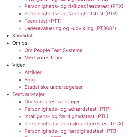
Personligheds- og risikoadfærdstest (PTX)
Personligheds- og færdighedstest (PTB)
Team test (PTT)
Lederevaluering og -udvikling (PT360°)
Kandidat
Om os
Om People Test Systems
Mød vores team
Viden
Artikler
Blog
Statistiske undersøgelser
Testværktøjer
Om vores testværktøjer
Personligheds- og adfærdstest (PTP)
Intelligens- og færdighedstest (PTL)
Personligheds- og risikoadfærdstest (PTX)
Personligheds- og færdighedstest (PTB)