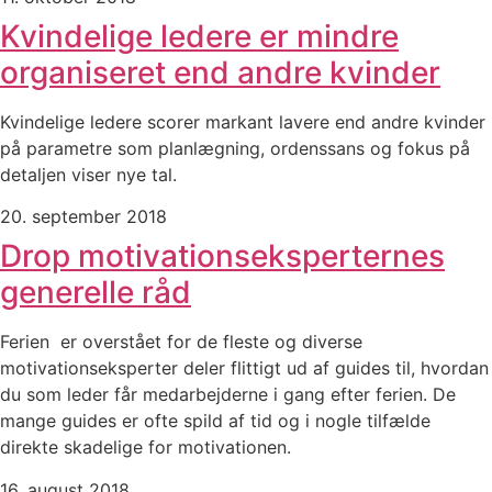
Kvindelige ledere er mindre
organiseret end andre kvinder
Kvindelige ledere scorer markant lavere end andre kvinder
på parametre som planlægning, ordenssans og fokus på
detaljen viser nye tal.
20. september 2018
Drop motivationseksperternes
generelle råd
Ferien er overstået for de fleste og diverse
motivationseksperter deler flittigt ud af guides til, hvordan
du som leder får medarbejderne i gang efter ferien. De
mange guides er ofte spild af tid og i nogle tilfælde
direkte skadelige for motivationen.
16. august 2018