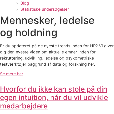
Blog
Statistiske undersøgelser
Mennesker, ledelse
og holdning
Er du opdateret på de nyeste trends inden for HR? Vi giver
dig den nyeste viden om aktuelle emner inden for
rekruttering, udvikling, ledelse
og psykometriske
testværktøjer baggrund af data og forskning her.
Se mere her
Hvorfor du ikke kan stole på din
egen intuition, når du vil udvikle
medarbejdere