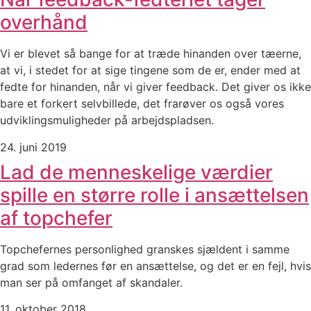
overhånd
Vi er blevet så bange for at træde hinanden over tæerne,
at vi, i stedet for at sige tingene som de er, ender med at
fedte for hinanden, når vi giver feedback. Det giver os ikke
bare et forkert selvbillede, det frarøver os også vores
udviklingsmuligheder på arbejdspladsen.
24. juni 2019
Lad de menneskelige værdier
spille en større rolle i ansættelsen
af topchefer
Topchefernes personlighed granskes sjældent i samme
grad som ledernes før en ansættelse, og det er en fejl, hvis
man ser på omfanget af skandaler.
11. oktober 2018