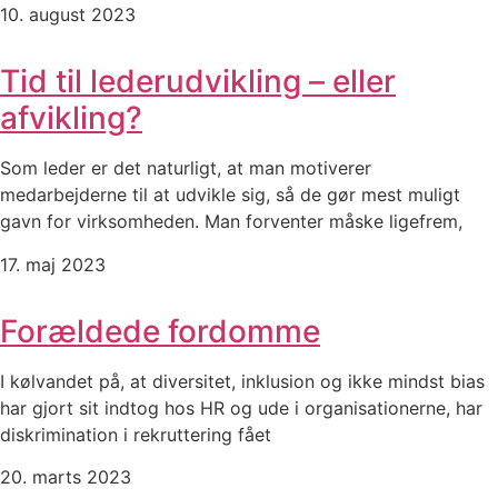
10. august 2023
Tid til lederudvikling – eller
afvikling?
Som leder er det naturligt, at man motiverer
medarbejderne til at udvikle sig, så de gør mest muligt
gavn for virksomheden. Man forventer måske ligefrem,
17. maj 2023
Forældede fordomme
I kølvandet på, at diversitet, inklusion og ikke mindst bias
har gjort sit indtog hos HR og ude i organisationerne, har
diskrimination i rekruttering fået
20. marts 2023