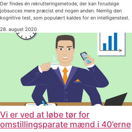
Der findes én rekrutteringsmetode, der kan forudsige
jobsucces mere præcist end nogen anden. Nemlig den
kognitive test, som populært kaldes for en intelligenstest.
28. august 2020
Vi er ved at løbe tør for
omstillingsparate mænd i 40’erne