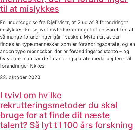
til at mislykkes
En undersøgelse fra Djøf viser, at 2 ud af 3 forandringer
mislykkes. En sejlivet myte bærer noget af ansvaret for, at
så mange forandringer går i vasken. Myten er, at der
findes én type mennesker, som er forandringsparate, og en
anden type mennesker, der er forandringsresistente – og
hvis bare man har de forandringsparate medarbejdere, vil
forandringer lykkes.
22. oktober 2020
I tvivl om hvilke
rekrutteringsmetoder du skal
bruge for at finde dit næste
talent? Så lyt til 100 års forskning