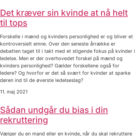
Det kræver sin kvinde at nå helt
til tops
Forskelle i mænd og kvinders personlighed er og bliver et
kontroversielt emne. Over den seneste årrække er
debatten taget til i takt med et stigende fokus på kvinder i
ledelse. Men er der overhovedet forskel på mænd og
kvinders personlighed? Gælder forskellene også for
ledere? Og hvorfor er det så svært for kvinder at sparke
døren ind til de øverste ledelseslag?
11. maj 2021
Sådan undgår du bias i din
rekruttering
Vælger du en mand eller en kvinde, når du skal rekruttere