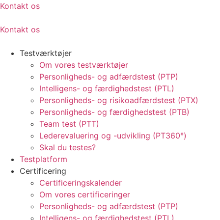
Kontakt os
Kontakt os
Testværktøjer
Om vores testværktøjer
Personligheds- og adfærdstest (PTP)
Intelligens- og færdighedstest (PTL)
Personligheds- og risikoadfærdstest (PTX)
Personligheds- og færdighedstest (PTB)
Team test (PTT)
Lederevaluering og -udvikling (PT360°)
Skal du testes?
Testplatform
Certificering
Certificeringskalender
Om vores certificeringer
Personligheds- og adfærdstest (PTP)
Intelligens- og færdighedstest (PTL)