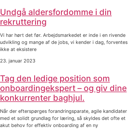
Undgå aldersfordomme i din
rekruttering
Vi har hørt det før. Arbejdsmarkedet er inde i en rivende
udvikling og mange af de jobs, vi kender i dag, forventes
ikke at eksistere
23. januar 2023
Tag den ledige position som
onboardingekspert – og giv dine
konkurrenter baghjul.
Når der efterspørges forandringsparate, agile kandidater
med et solidt grundlag for læring, så skyldes det ofte et
akut behov for effektiv onboarding af en ny