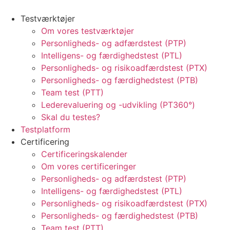
Testværktøjer
Om vores testværktøjer
Personligheds- og adfærdstest (PTP)
Intelligens- og færdighedstest (PTL)
Personligheds- og risikoadfærdstest (PTX)
Personligheds- og færdighedstest (PTB)
Team test (PTT)
Lederevaluering og -udvikling (PT360°)
Skal du testes?
Testplatform
Certificering
Certificeringskalender
Om vores certificeringer
Personligheds- og adfærdstest (PTP)
Intelligens- og færdighedstest (PTL)
Personligheds- og risikoadfærdstest (PTX)
Personligheds- og færdighedstest (PTB)
Team test (PTT)