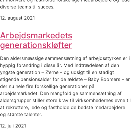
diverse teams til succes.
12. august 2021
Arbejdsmarkedets
generationskløfter
Den aldersmæssige sammensætning af arbejdsstyrken er i
hyppig forandring i disse år. Med indtrædelsen af den
yngste generation – Z’erne – og udsigt til en stadigt
stigende pensionsalder for de ældste – Baby Boomers – er
der nu hele fire forskellige generationer på
arbejdsmarkedet. Den mangfoldige sammensætning af
aldersgrupper stiller store krav til virksomhedernes evne til
at rekruttere, lede og fastholde de bedste medarbejdere
og største talenter.
12. juli 2021