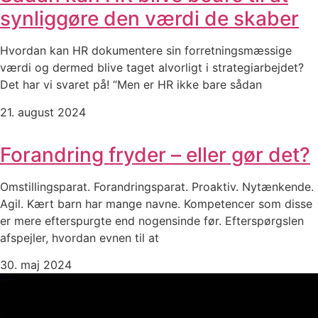
synliggøre den værdi de skaber
Hvordan kan HR dokumentere sin forretningsmæssige
værdi og dermed blive taget alvorligt i strategiarbejdet?
Det har vi svaret på! “Men er HR ikke bare sådan
21. august 2024
Forandring fryder – eller gør det?
Omstillingsparat. Forandringsparat. Proaktiv. Nytænkende.
Agil. Kært barn har mange navne. Kompetencer som disse
er mere efterspurgte end nogensinde før. Efterspørgslen
afspejler, hvordan evnen til at
30. maj 2024