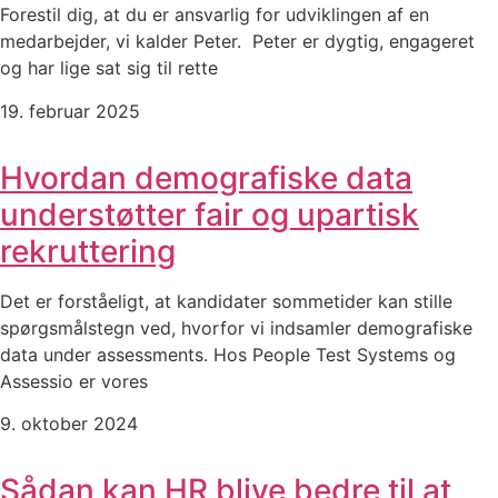
Forestil dig, at du er ansvarlig for udviklingen af en
medarbejder, vi kalder Peter. Peter er dygtig, engageret
og har lige sat sig til rette
19. februar 2025
Hvordan demografiske data
understøtter fair og upartisk
rekruttering
Det er forståeligt, at kandidater sommetider kan stille
spørgsmålstegn ved, hvorfor vi indsamler demografiske
data under assessments. Hos People Test Systems og
Assessio er vores
9. oktober 2024
Sådan kan HR blive bedre til at