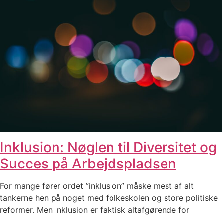
Inklusion: Nøglen til Diversitet og
Succes på Arbejdspladsen
For mange fører ordet ”inklusion” måske mest af alt
tankerne hen på noget med folkeskolen og store politiske
reformer. Men inklusion er faktisk altafgørende for