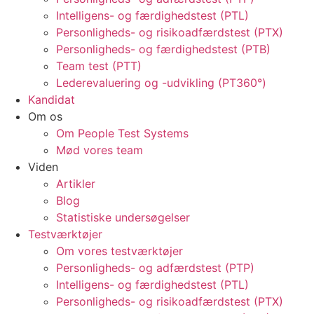
Intelligens- og færdighedstest (PTL)
Personligheds- og risikoadfærdstest (PTX)
Personligheds- og færdighedstest (PTB)
Team test (PTT)
Lederevaluering og -udvikling (PT360°)
Kandidat
Om os
Om People Test Systems
Mød vores team
Viden
Artikler
Blog
Statistiske undersøgelser
Testværktøjer
Om vores testværktøjer
Personligheds- og adfærdstest (PTP)
Intelligens- og færdighedstest (PTL)
Personligheds- og risikoadfærdstest (PTX)