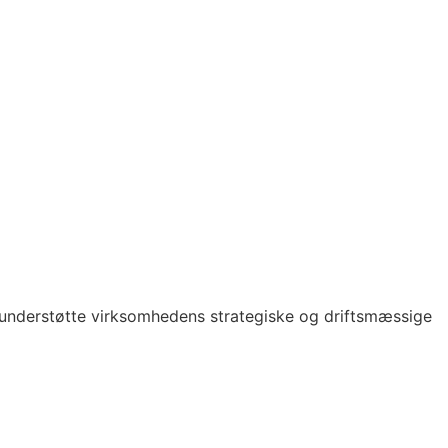
e understøtte virksomhedens strategiske og driftsmæssige