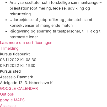
Analyseresultater set i forskellige sammenhænge –
præstationsoptimering, ledelse, udvikling og
rekruttering
Udarbejdelse af jobprofiler og jobmatch samt
konsekvenser af manglende match
Rådgivning og sparring til testpersoner, til HR og til
nærmeste leder
Læs mere om certificeringen
Tilmelding
Kursus tidspunkt
08.11.2022 Kl. 08.30
09.11.2022 Kl. 16.30
Kursus sted
Assessio Danmark
Adelgade 12, 3. København K
GOOGLE CALENDAR
Outlook
google MAPS
Assessio