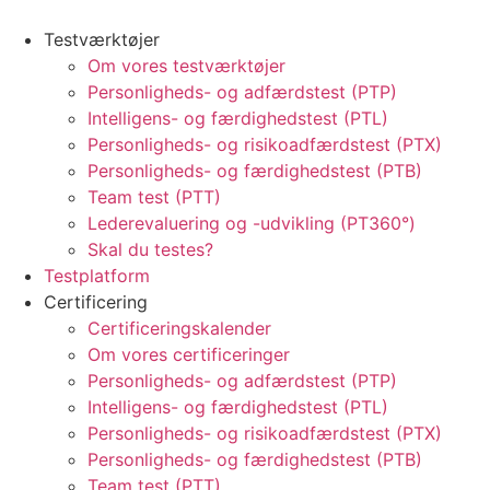
Testværktøjer
Om vores testværktøjer
Personligheds- og adfærdstest (PTP)
Intelligens- og færdighedstest (PTL)
Personligheds- og risikoadfærdstest (PTX)
Personligheds- og færdighedstest (PTB)
Team test (PTT)
Lederevaluering og -udvikling (PT360°)
Skal du testes?
Testplatform
Certificering
Certificeringskalender
Om vores certificeringer
Personligheds- og adfærdstest (PTP)
Intelligens- og færdighedstest (PTL)
Personligheds- og risikoadfærdstest (PTX)
Personligheds- og færdighedstest (PTB)
Team test (PTT)