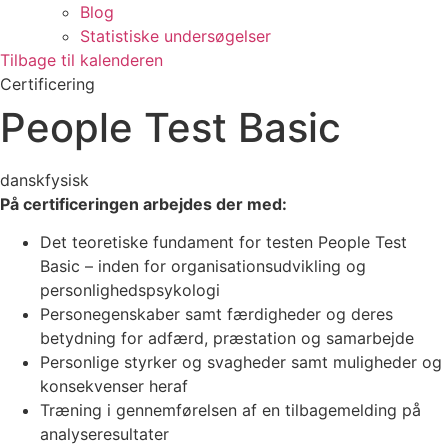
Blog
Statistiske undersøgelser
Tilbage til kalenderen
Certificering
People Test Basic
dansk
fysisk
På certificeringen arbejdes der med:
Det teoretiske fundament for testen People Test
Basic – inden for organisationsudvikling og
personlighedspsykologi
Personegenskaber samt færdigheder og deres
betydning for adfærd, præstation og samarbejde
Personlige styrker og svagheder samt muligheder og
konsekvenser heraf
Træning i gennemførelsen af en tilbagemelding på
analyseresultater