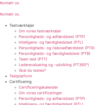
Kontakt os
Kontakt os
Testværktøjer
Om vores testværktøjer
Personligheds- og adfærdstest (PTP)
Intelligens- og færdighedstest (PTL)
Personligheds- og risikoadfærdstest (PTX)
Personligheds- og færdighedstest (PTB)
Team test (PTT)
Lederevaluering og -udvikling (PT360°)
Skal du testes?
Testplatform
Certificering
Certificeringskalender
Om vores certificeringer
Personligheds- og adfærdstest (PTP)
Intelligens- og færdighedstest (PTL)