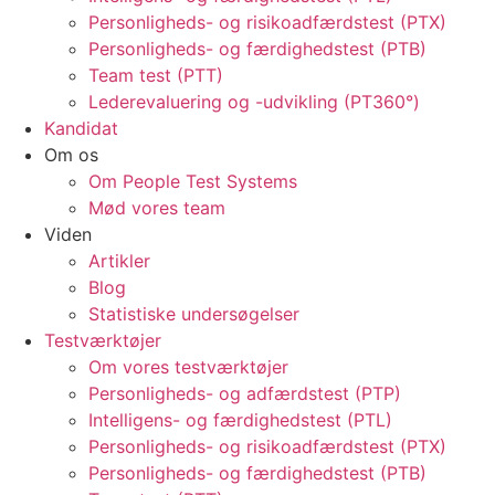
Personligheds- og risikoadfærdstest (PTX)
Personligheds- og færdighedstest (PTB)
Team test (PTT)
Lederevaluering og -udvikling (PT360°)
Kandidat
Om os
Om People Test Systems
Mød vores team
Viden
Artikler
Blog
Statistiske undersøgelser
Testværktøjer
Om vores testværktøjer
Personligheds- og adfærdstest (PTP)
Intelligens- og færdighedstest (PTL)
Personligheds- og risikoadfærdstest (PTX)
Personligheds- og færdighedstest (PTB)