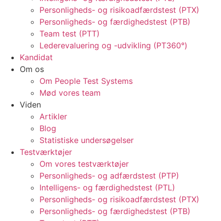
Personligheds- og risikoadfærdstest (PTX)
Personligheds- og færdighedstest (PTB)
Team test (PTT)
Lederevaluering og -udvikling (PT360°)
Kandidat
Om os
Om People Test Systems
Mød vores team
Viden
Artikler
Blog
Statistiske undersøgelser
Testværktøjer
Om vores testværktøjer
Personligheds- og adfærdstest (PTP)
Intelligens- og færdighedstest (PTL)
Personligheds- og risikoadfærdstest (PTX)
Personligheds- og færdighedstest (PTB)