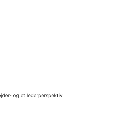
jder- og et lederperspektiv