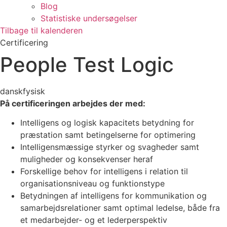
Blog
Statistiske undersøgelser
Tilbage til kalenderen
Certificering
People Test Logic
dansk
fysisk
På certificeringen arbejdes der med:
Intelligens og logisk kapacitets betydning for
præstation samt betingelserne for optimering
Intelligensmæssige styrker og svagheder samt
muligheder og konsekvenser heraf
Forskellige behov for intelligens i relation til
organisationsniveau og funktionstype
Betydningen af intelligens for kommunikation og
samarbejdsrelationer samt optimal ledelse, både fra
et medarbejder- og et lederperspektiv