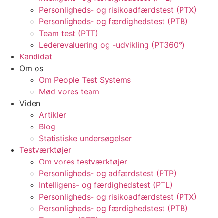
Personligheds- og risikoadfærdstest (PTX)
Personligheds- og færdighedstest (PTB)
Team test (PTT)
Lederevaluering og -udvikling (PT360°)
Kandidat
Om os
Om People Test Systems
Mød vores team
Viden
Artikler
Blog
Statistiske undersøgelser
Testværktøjer
Om vores testværktøjer
Personligheds- og adfærdstest (PTP)
Intelligens- og færdighedstest (PTL)
Personligheds- og risikoadfærdstest (PTX)
Personligheds- og færdighedstest (PTB)