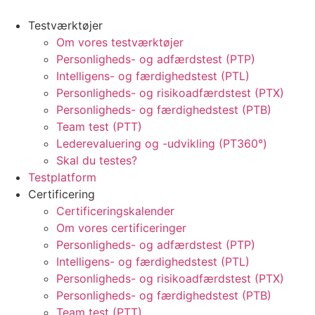
Testværktøjer
Om vores testværktøjer
Personligheds- og adfærdstest (PTP)
Intelligens- og færdighedstest (PTL)
Personligheds- og risikoadfærdstest (PTX)
Personligheds- og færdighedstest (PTB)
Team test (PTT)
Lederevaluering og -udvikling (PT360°)
Skal du testes?
Testplatform
Certificering
Certificeringskalender
Om vores certificeringer
Personligheds- og adfærdstest (PTP)
Intelligens- og færdighedstest (PTL)
Personligheds- og risikoadfærdstest (PTX)
Personligheds- og færdighedstest (PTB)
Team test (PTT)