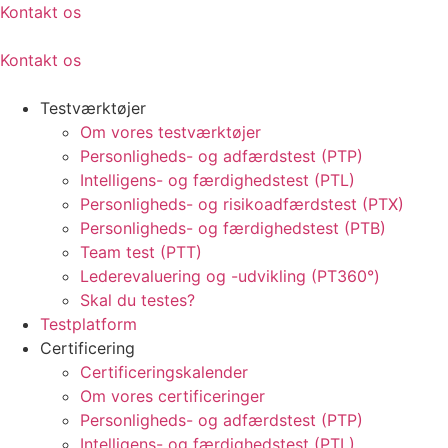
Kontakt os
Kontakt os
Testværktøjer
Om vores testværktøjer
Personligheds- og adfærdstest (PTP)
Intelligens- og færdighedstest (PTL)
Personligheds- og risikoadfærdstest (PTX)
Personligheds- og færdighedstest (PTB)
Team test (PTT)
Lederevaluering og -udvikling (PT360°)
Skal du testes?
Testplatform
Certificering
Certificeringskalender
Om vores certificeringer
Personligheds- og adfærdstest (PTP)
Intelligens- og færdighedstest (PTL)