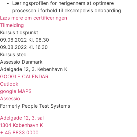
Læringsprofilen for herigennem at optimere
processen i forhold til eksempelvis onboarding
Læs mere om certificeringen
Tilmelding
Kursus tidspunkt
09.08.2022 Kl. 08.30
09.08.2022 Kl. 16.30
Kursus sted
Assessio Danmark
Adelgade 12, 3. København K
GOOGLE CALENDAR
Outlook
google MAPS
Assessio
Formerly People Test Systems
Adelgade 12, 3. sal
1304 København K
+ 45 8833 0000