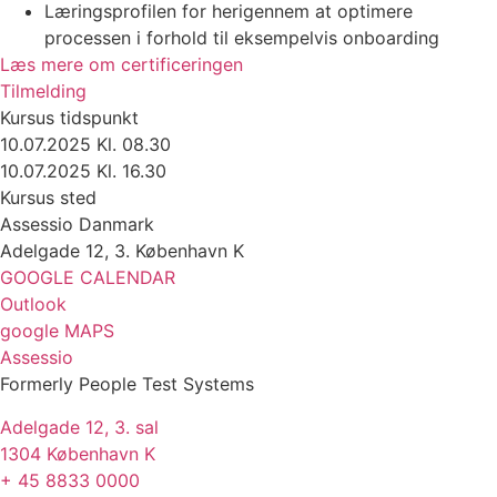
Læringsprofilen for herigennem at optimere
processen i forhold til eksempelvis onboarding
Læs mere om certificeringen
Tilmelding
Kursus tidspunkt
10.07.2025 Kl. 08.30
10.07.2025 Kl. 16.30
Kursus sted
Assessio Danmark
Adelgade 12, 3. København K
GOOGLE CALENDAR
Outlook
google MAPS
Assessio
Formerly People Test Systems
Adelgade 12, 3. sal
1304 København K
+ 45 8833 0000