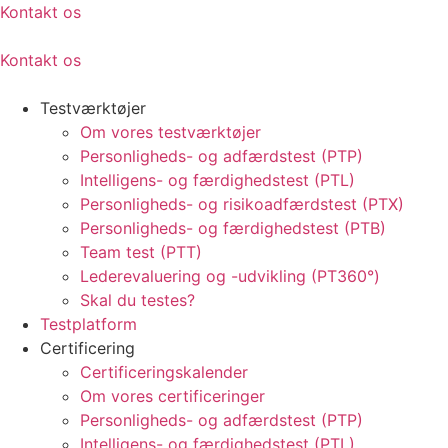
Kontakt os
Kontakt os
Testværktøjer
Om vores testværktøjer
Personligheds- og adfærdstest (PTP)
Intelligens- og færdighedstest (PTL)
Personligheds- og risikoadfærdstest (PTX)
Personligheds- og færdighedstest (PTB)
Team test (PTT)
Lederevaluering og -udvikling (PT360°)
Skal du testes?
Testplatform
Certificering
Certificeringskalender
Om vores certificeringer
Personligheds- og adfærdstest (PTP)
Intelligens- og færdighedstest (PTL)