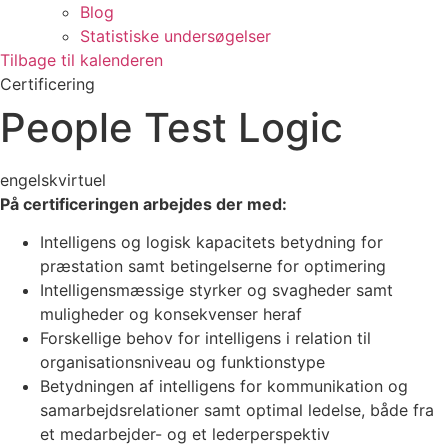
Blog
Statistiske undersøgelser
Tilbage til kalenderen
Certificering
People Test Logic
engelsk
virtuel
På certificeringen arbejdes der med:
Intelligens og logisk kapacitets betydning for
præstation samt betingelserne for optimering
Intelligensmæssige styrker og svagheder samt
muligheder og konsekvenser heraf
Forskellige behov for intelligens i relation til
organisationsniveau og funktionstype
Betydningen af intelligens for kommunikation og
samarbejdsrelationer samt optimal ledelse, både fra
et medarbejder- og et lederperspektiv