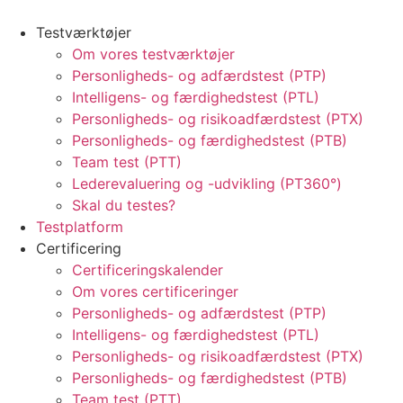
Testværktøjer
Om vores testværktøjer
Personligheds- og adfærdstest (PTP)
Intelligens- og færdighedstest (PTL)
Personligheds- og risikoadfærdstest (PTX)
Personligheds- og færdighedstest (PTB)
Team test (PTT)
Lederevaluering og -udvikling (PT360°)
Skal du testes?
Testplatform
Certificering
Certificeringskalender
Om vores certificeringer
Personligheds- og adfærdstest (PTP)
Intelligens- og færdighedstest (PTL)
Personligheds- og risikoadfærdstest (PTX)
Personligheds- og færdighedstest (PTB)
Team test (PTT)