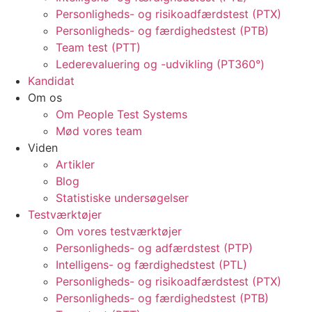
Personligheds- og risikoadfærdstest (PTX)
Personligheds- og færdighedstest (PTB)
Team test (PTT)
Lederevaluering og -udvikling (PT360°)
Kandidat
Om os
Om People Test Systems
Mød vores team
Viden
Artikler
Blog
Statistiske undersøgelser
Testværktøjer
Om vores testværktøjer
Personligheds- og adfærdstest (PTP)
Intelligens- og færdighedstest (PTL)
Personligheds- og risikoadfærdstest (PTX)
Personligheds- og færdighedstest (PTB)