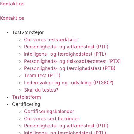
Kontakt os
Kontakt os
Testværktøjer
Om vores testværktøjer
Personligheds- og adfærdstest (PTP)
Intelligens- og færdighedstest (PTL)
Personligheds- og risikoadfærdstest (PTX)
Personligheds- og færdighedstest (PTB)
Team test (PTT)
Lederevaluering og -udvikling (PT360°)
Skal du testes?
Testplatform
Certificering
Certificeringskalender
Om vores certificeringer
Personligheds- og adfærdstest (PTP)
Intelligens- og færdighedstest (PTL)