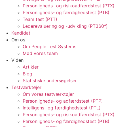
Personligheds- og risikoadfærdstest (PTX)
Personligheds- og færdighedstest (PTB)
Team test (PTT)
Lederevaluering og -udvikling (PT360°)
Kandidat
Om os
Om People Test Systems
Mød vores team
Viden
Artikler
Blog
Statistiske undersøgelser
Testværktøjer
Om vores testværktøjer
Personligheds- og adfærdstest (PTP)
Intelligens- og færdighedstest (PTL)
Personligheds- og risikoadfærdstest (PTX)
Personligheds- og færdighedstest (PTB)