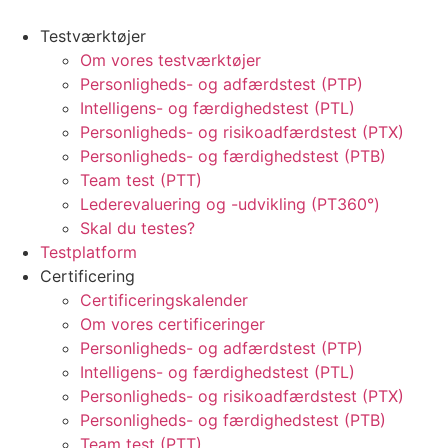
Testværktøjer
Om vores testværktøjer
Personligheds- og adfærdstest (PTP)
Intelligens- og færdighedstest (PTL)
Personligheds- og risikoadfærdstest (PTX)
Personligheds- og færdighedstest (PTB)
Team test (PTT)
Lederevaluering og -udvikling (PT360°)
Skal du testes?
Testplatform
Certificering
Certificeringskalender
Om vores certificeringer
Personligheds- og adfærdstest (PTP)
Intelligens- og færdighedstest (PTL)
Personligheds- og risikoadfærdstest (PTX)
Personligheds- og færdighedstest (PTB)
Team test (PTT)