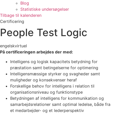
Blog
Statistiske undersøgelser
Tilbage til kalenderen
Certificering
People Test Logic
engelsk
virtuel
På certificeringen arbejdes der med:
Intelligens og logisk kapacitets betydning for
præstation samt betingelserne for optimering
Intelligensmæssige styrker og svagheder samt
muligheder og konsekvenser heraf
Forskellige behov for intelligens i relation til
organisationsniveau og funktionstype
Betydningen af intelligens for kommunikation og
samarbejdsrelationer samt optimal ledelse, både fra
et medarbejder- og et lederperspektiv