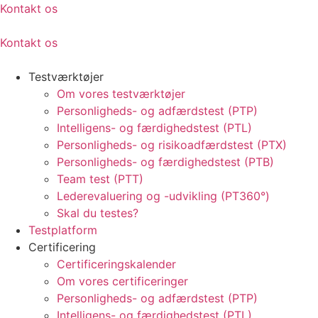
Kontakt os
Kontakt os
Testværktøjer
Om vores testværktøjer
Personligheds- og adfærdstest (PTP)
Intelligens- og færdighedstest (PTL)
Personligheds- og risikoadfærdstest (PTX)
Personligheds- og færdighedstest (PTB)
Team test (PTT)
Lederevaluering og -udvikling (PT360°)
Skal du testes?
Testplatform
Certificering
Certificeringskalender
Om vores certificeringer
Personligheds- og adfærdstest (PTP)
Intelligens- og færdighedstest (PTL)