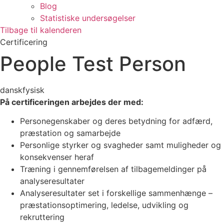
Blog
Statistiske undersøgelser
Tilbage til kalenderen
Certificering
People Test Person
dansk
fysisk
På certificeringen arbejdes der med:
Personegenskaber og deres betydning for adfærd,
præstation og samarbejde
Personlige styrker og svagheder samt muligheder og
konsekvenser heraf
Træning i gennemførelsen af tilbagemeldinger på
analyseresultater
Analyseresultater set i forskellige sammenhænge –
præstationsoptimering, ledelse, udvikling og
rekruttering