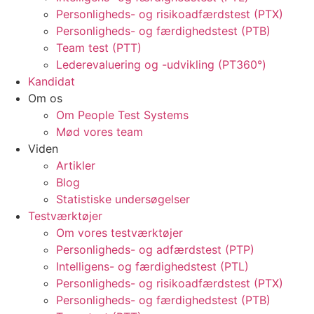
Personligheds- og risikoadfærdstest (PTX)
Personligheds- og færdighedstest (PTB)
Team test (PTT)
Lederevaluering og -udvikling (PT360°)
Kandidat
Om os
Om People Test Systems
Mød vores team
Viden
Artikler
Blog
Statistiske undersøgelser
Testværktøjer
Om vores testværktøjer
Personligheds- og adfærdstest (PTP)
Intelligens- og færdighedstest (PTL)
Personligheds- og risikoadfærdstest (PTX)
Personligheds- og færdighedstest (PTB)