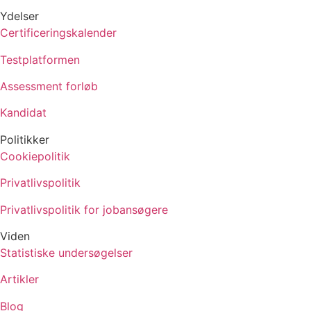
Ydelser
Certificeringskalender
Testplatformen
Assessment forløb
Kandidat
Politikker
Cookiepolitik
Privatlivspolitik
Privatlivspolitik for jobansøgere
Viden
Statistiske undersøgelser
Artikler
Blog