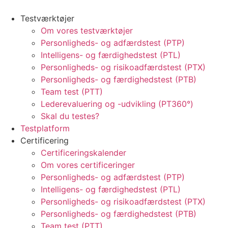
Testværktøjer
Om vores testværktøjer
Personligheds- og adfærdstest (PTP)
Intelligens- og færdighedstest (PTL)
Personligheds- og risikoadfærdstest (PTX)
Personligheds- og færdighedstest (PTB)
Team test (PTT)
Lederevaluering og -udvikling (PT360°)
Skal du testes?
Testplatform
Certificering
Certificeringskalender
Om vores certificeringer
Personligheds- og adfærdstest (PTP)
Intelligens- og færdighedstest (PTL)
Personligheds- og risikoadfærdstest (PTX)
Personligheds- og færdighedstest (PTB)
Team test (PTT)