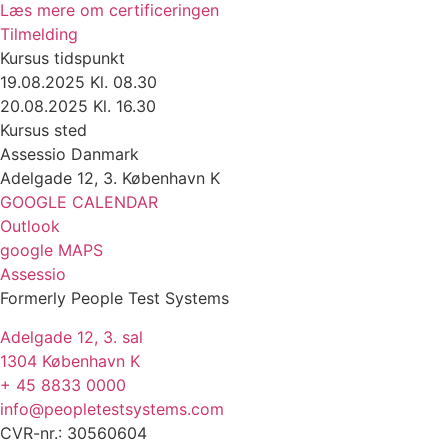
Læs mere om certificeringen
Tilmelding
Kursus tidspunkt
19.08.2025 Kl. 08.30
20.08.2025 Kl. 16.30
Kursus sted
Assessio Danmark
Adelgade 12, 3. København K
GOOGLE CALENDAR
Outlook
google MAPS
Assessio
Formerly People Test Systems
Adelgade 12, 3. sal
1304 København K
+ 45 8833 0000
info@peopletestsystems.com
CVR-nr.: 30560604