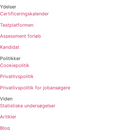
Ydelser
Certificeringskalender
Testplatformen
Assessment forløb
Kandidat
Politikker
Cookiepolitik
Privatlivspolitik
Privatlivspolitik for jobansøgere
Viden
Statistiske undersøgelser
Artikler
Blog