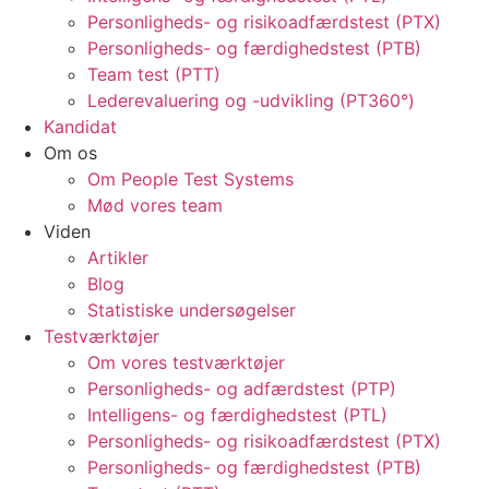
Personligheds- og risikoadfærdstest (PTX)
Personligheds- og færdighedstest (PTB)
Team test (PTT)
Lederevaluering og -udvikling (PT360°)
Kandidat
Om os
Om People Test Systems
Mød vores team
Viden
Artikler
Blog
Statistiske undersøgelser
Testværktøjer
Om vores testværktøjer
Personligheds- og adfærdstest (PTP)
Intelligens- og færdighedstest (PTL)
Personligheds- og risikoadfærdstest (PTX)
Personligheds- og færdighedstest (PTB)