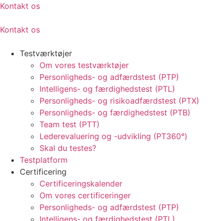
Kontakt os
Kontakt os
Testværktøjer
Om vores testværktøjer
Personligheds- og adfærdstest (PTP)
Intelligens- og færdighedstest (PTL)
Personligheds- og risikoadfærdstest (PTX)
Personligheds- og færdighedstest (PTB)
Team test (PTT)
Lederevaluering og -udvikling (PT360°)
Skal du testes?
Testplatform
Certificering
Certificeringskalender
Om vores certificeringer
Personligheds- og adfærdstest (PTP)
Intelligens- og færdighedstest (PTL)