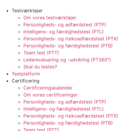
Testværktøjer
Om vores testværktøjer
Personligheds- og adfærdstest (PTP)
Intelligens- og færdighedstest (PTL)
Personligheds- og risikoadfærdstest (PTX)
Personligheds- og færdighedstest (PTB)
Team test (PTT)
Lederevaluering og -udvikling (PT360°)
Skal du testes?
Testplatform
Certificering
Certificeringskalender
Om vores certificeringer
Personligheds- og adfærdstest (PTP)
Intelligens- og færdighedstest (PTL)
Personligheds- og risikoadfærdstest (PTX)
Personligheds- og færdighedstest (PTB)
Team test (PTT)