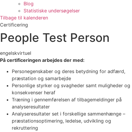
Blog
Statistiske undersøgelser
Tilbage til kalenderen
Certificering
People Test Person
engelsk
virtuel
På certificeringen arbejdes der med:
Personegenskaber og deres betydning for adfærd,
præstation og samarbejde
Personlige styrker og svagheder samt muligheder og
konsekvenser heraf
Træning i gennemførelsen af tilbagemeldinger på
analyseresultater
Analyseresultater set i forskellige sammenhænge –
præstationsoptimering, ledelse, udvikling og
rekruttering