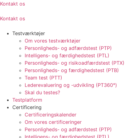
Kontakt os
Kontakt os
Testværktøjer
Om vores testværktøjer
Personligheds- og adfærdstest (PTP)
Intelligens- og færdighedstest (PTL)
Personligheds- og risikoadfærdstest (PTX)
Personligheds- og færdighedstest (PTB)
Team test (PTT)
Lederevaluering og -udvikling (PT360°)
Skal du testes?
Testplatform
Certificering
Certificeringskalender
Om vores certificeringer
Personligheds- og adfærdstest (PTP)
Intelligens- og færdighedstest (PTL)