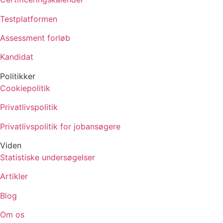
Testplatformen
Assessment forløb
Kandidat
Politikker
Cookiepolitik
Privatlivspolitik
Privatlivspolitik for jobansøgere
Viden
Statistiske undersøgelser
Artikler
Blog
Om os