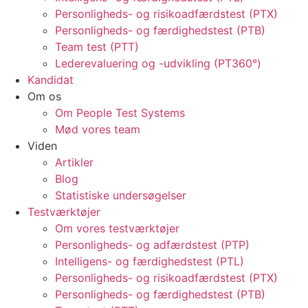
Personligheds- og risikoadfærdstest (PTX)
Personligheds- og færdighedstest (PTB)
Team test (PTT)
Lederevaluering og -udvikling (PT360°)
Kandidat
Om os
Om People Test Systems
Mød vores team
Viden
Artikler
Blog
Statistiske undersøgelser
Testværktøjer
Om vores testværktøjer
Personligheds- og adfærdstest (PTP)
Intelligens- og færdighedstest (PTL)
Personligheds- og risikoadfærdstest (PTX)
Personligheds- og færdighedstest (PTB)