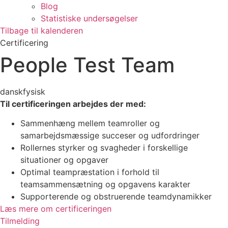
Blog
Statistiske undersøgelser
Tilbage til kalenderen
Certificering
People Test Team
dansk
fysisk
Til certificeringen arbejdes der med:
Sammenhæng mellem teamroller og
samarbejdsmæssige succeser og udfordringer
Rollernes styrker og svagheder i forskellige
situationer og opgaver
Optimal teampræstation i forhold til
teamsammensætning og opgavens karakter
Supporterende og obstruerende teamdynamikker
Læs mere om certificeringen
Tilmelding