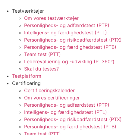
Testværktøjer
Om vores testværktøjer
Personligheds- og adfærdstest (PTP)
Intelligens- og færdighedstest (PTL)
Personligheds- og risikoadfærdstest (PTX)
Personligheds- og færdighedstest (PTB)
Team test (PTT)
Lederevaluering og -udvikling (PT360°)
Skal du testes?
Testplatform
Certificering
Certificeringskalender
Om vores certificeringer
Personligheds- og adfærdstest (PTP)
Intelligens- og færdighedstest (PTL)
Personligheds- og risikoadfærdstest (PTX)
Personligheds- og færdighedstest (PTB)
Team test (PTT)