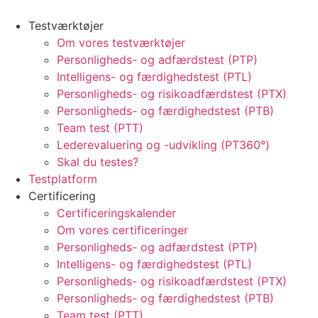
Testværktøjer
Om vores testværktøjer
Personligheds- og adfærdstest (PTP)
Intelligens- og færdighedstest (PTL)
Personligheds- og risikoadfærdstest (PTX)
Personligheds- og færdighedstest (PTB)
Team test (PTT)
Lederevaluering og -udvikling (PT360°)
Skal du testes?
Testplatform
Certificering
Certificeringskalender
Om vores certificeringer
Personligheds- og adfærdstest (PTP)
Intelligens- og færdighedstest (PTL)
Personligheds- og risikoadfærdstest (PTX)
Personligheds- og færdighedstest (PTB)
Team test (PTT)