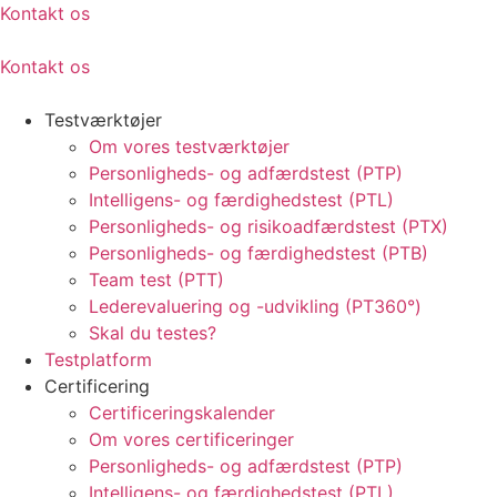
Kontakt os
Kontakt os
Testværktøjer
Om vores testværktøjer
Personligheds- og adfærdstest (PTP)
Intelligens- og færdighedstest (PTL)
Personligheds- og risikoadfærdstest (PTX)
Personligheds- og færdighedstest (PTB)
Team test (PTT)
Lederevaluering og -udvikling (PT360°)
Skal du testes?
Testplatform
Certificering
Certificeringskalender
Om vores certificeringer
Personligheds- og adfærdstest (PTP)
Intelligens- og færdighedstest (PTL)