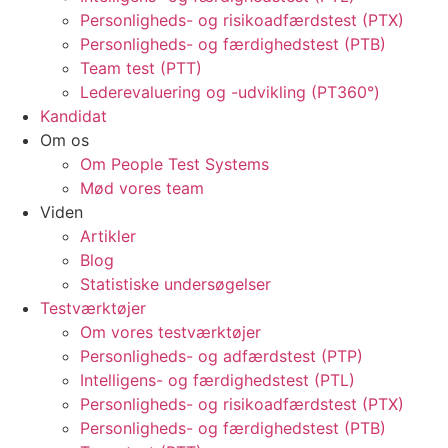
Personligheds- og risikoadfærdstest (PTX)
Personligheds- og færdighedstest (PTB)
Team test (PTT)
Lederevaluering og -udvikling (PT360°)
Kandidat
Om os
Om People Test Systems
Mød vores team
Viden
Artikler
Blog
Statistiske undersøgelser
Testværktøjer
Om vores testværktøjer
Personligheds- og adfærdstest (PTP)
Intelligens- og færdighedstest (PTL)
Personligheds- og risikoadfærdstest (PTX)
Personligheds- og færdighedstest (PTB)