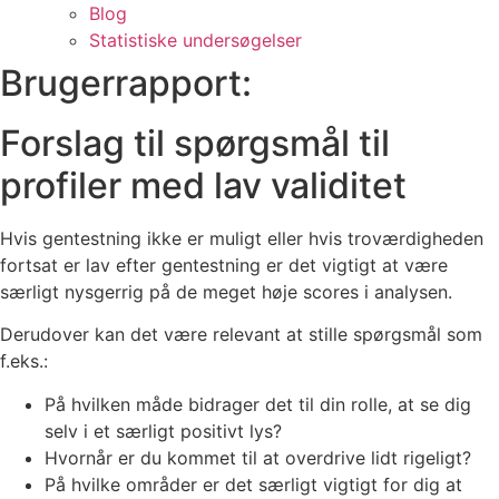
Blog
Statistiske undersøgelser
Brugerrapport:
Forslag til spørgsmål til
profiler med lav validitet
Hvis gentestning ikke er muligt eller hvis troværdigheden
fortsat er lav efter gentestning er det vigtigt at være
særligt nysgerrig på de meget høje scores i analysen.
Derudover kan det være relevant at stille spørgsmål som
f.eks.:
På hvilken måde bidrager det til din rolle, at se dig
selv i et særligt positivt lys?
Hvornår er du kommet til at overdrive lidt rigeligt?
På hvilke områder er det særligt vigtigt for dig at