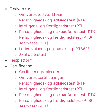
Testværktøjer
Om vores testværktøjer
Personligheds- og adfærdstest (PTP)
Intelligens- og færdighedstest (PTL)
Personligheds- og risikoadfærdstest (PTX)
Personligheds- og færdighedstest (PTB)
Team test (PTT)
Lederevaluering og -udvikling (PT360°)
Skal du testes?
Testplatform
Certificering
Certificeringskalender
Om vores certificeringer
Personligheds- og adfærdstest (PTP)
Intelligens- og færdighedstest (PTL)
Personligheds- og risikoadfærdstest (PTX)
Personligheds- og færdighedstest (PTB)
Team test (PTT)