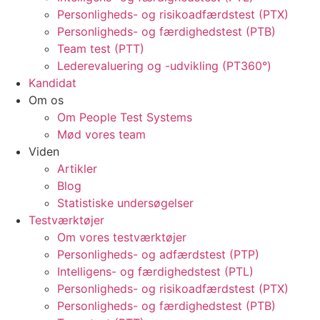
Personligheds- og risikoadfærdstest (PTX)
Personligheds- og færdighedstest (PTB)
Team test (PTT)
Lederevaluering og -udvikling (PT360°)
Kandidat
Om os
Om People Test Systems
Mød vores team
Viden
Artikler
Blog
Statistiske undersøgelser
Testværktøjer
Om vores testværktøjer
Personligheds- og adfærdstest (PTP)
Intelligens- og færdighedstest (PTL)
Personligheds- og risikoadfærdstest (PTX)
Personligheds- og færdighedstest (PTB)