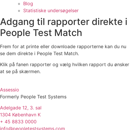
Blog
Statistiske undersøgelser
Adgang til rapporter direkte i
People Test Match ​
Frem for at printe eller downloade rapporterne kan du nu
se dem direkte i People Test Match.
Klik på fanen rapporter og vælg hvilken rapport du ønsker
at se på skærmen.
Assessio
Formerly People Test Systems
Adelgade 12, 3. sal
1304 København K
+ 45 8833 0000
info@peopletestsystems.com