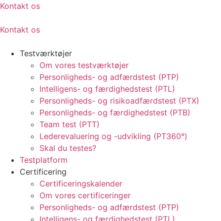
Kontakt os
Kontakt os
Testværktøjer
Om vores testværktøjer
Personligheds- og adfærdstest (PTP)
Intelligens- og færdighedstest (PTL)
Personligheds- og risikoadfærdstest (PTX)
Personligheds- og færdighedstest (PTB)
Team test (PTT)
Lederevaluering og -udvikling (PT360°)
Skal du testes?
Testplatform
Certificering
Certificeringskalender
Om vores certificeringer
Personligheds- og adfærdstest (PTP)
Intelligens- og færdighedstest (PTL)