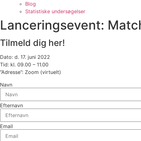
Blog
Statistiske undersøgelser
Lanceringsevent: Matc
Tilmeld dig her!
Dato: d. 17. juni 2022
Tid: kl. 09.00 – 11.00
“Adresse”: Zoom (virtuelt)
Navn
Efternavn
Email