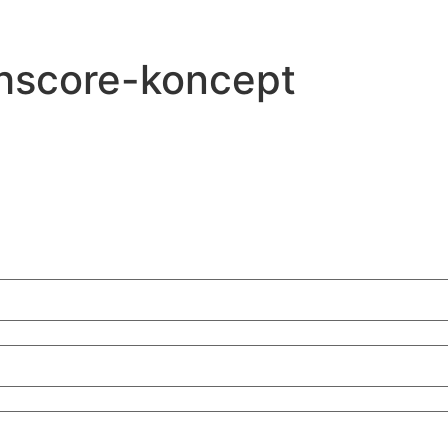
hscore-koncept