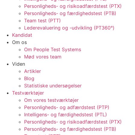
Personligheds- og risikoadfærdstest (PTX)
Personligheds- og færdighedstest (PTB)
Team test (PTT)
Lederevaluering og -udvikling (PT360°)
Kandidat
Om os
Om People Test Systems
Mød vores team
Viden
Artikler
Blog
Statistiske undersøgelser
Testværktøjer
Om vores testværktøjer
Personligheds- og adfærdstest (PTP)
Intelligens- og færdighedstest (PTL)
Personligheds- og risikoadfærdstest (PTX)
Personligheds- og færdighedstest (PTB)