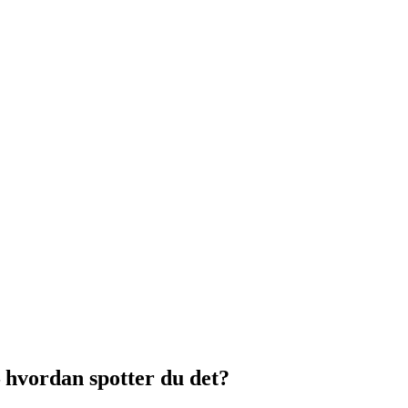
– hvordan spotter du det?