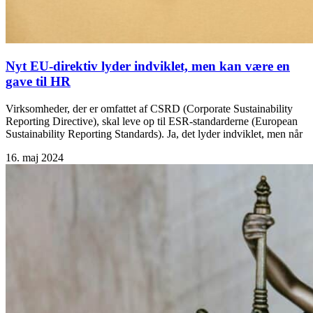
Nyt EU-direktiv lyder indviklet, men kan være en
gave til HR
Virksomheder, der er omfattet af CSRD (Corporate Sustainability
Reporting Directive), skal leve op til ESR-standarderne (European
Sustainability Reporting Standards). Ja, det lyder indviklet, men når
16. maj 2024