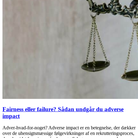
Fairness eller failure? Sådan undgår du adverse
impact
Adver-hvad-for-noget? Adverse impact er en betegnelse, der dækker
over de uhensigtsmæssige følgevirkninger af en rekrutteringsproces,