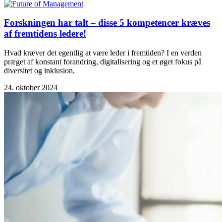
Forskningen har talt – disse 5 kompetencer kræves
af fremtidens ledere!
Hvad kræver det egentlig at være leder i fremtiden? I en verden
præget af konstant forandring, digitalisering og et øget fokus på
diversitet og inklusion,
24. oktober 2024