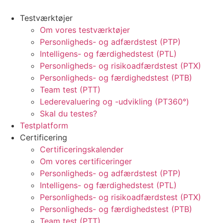
Testværktøjer
Om vores testværktøjer
Personligheds- og adfærdstest (PTP)
Intelligens- og færdighedstest (PTL)
Personligheds- og risikoadfærdstest (PTX)
Personligheds- og færdighedstest (PTB)
Team test (PTT)
Lederevaluering og -udvikling (PT360°)
Skal du testes?
Testplatform
Certificering
Certificeringskalender
Om vores certificeringer
Personligheds- og adfærdstest (PTP)
Intelligens- og færdighedstest (PTL)
Personligheds- og risikoadfærdstest (PTX)
Personligheds- og færdighedstest (PTB)
Team test (PTT)