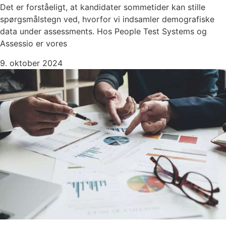
Det er forståeligt, at kandidater sommetider kan stille
spørgsmålstegn ved, hvorfor vi indsamler demografiske
data under assessments. Hos People Test Systems og
Assessio er vores
9. oktober 2024