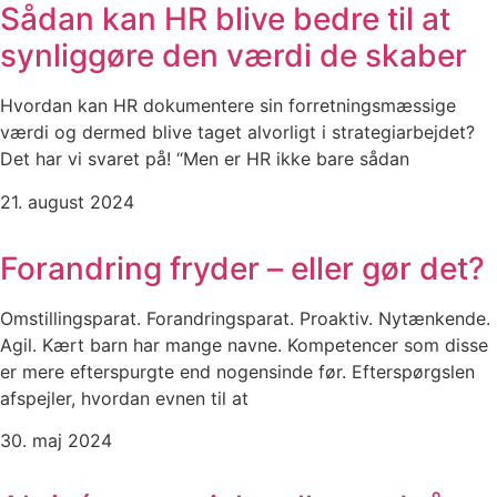
Sådan kan HR blive bedre til at
synliggøre den værdi de skaber
Hvordan kan HR dokumentere sin forretningsmæssige
værdi og dermed blive taget alvorligt i strategiarbejdet?
Det har vi svaret på! “Men er HR ikke bare sådan
21. august 2024
Forandring fryder – eller gør det?
Omstillingsparat. Forandringsparat. Proaktiv. Nytænkende.
Agil. Kært barn har mange navne. Kompetencer som disse
er mere efterspurgte end nogensinde før. Efterspørgslen
afspejler, hvordan evnen til at
30. maj 2024