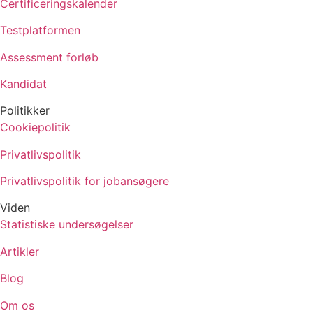
Certificeringskalender
Testplatformen
Assessment forløb
Kandidat
Politikker
Cookiepolitik
Privatlivspolitik
Privatlivspolitik for jobansøgere
Viden
Statistiske undersøgelser
Artikler
Blog
Om os