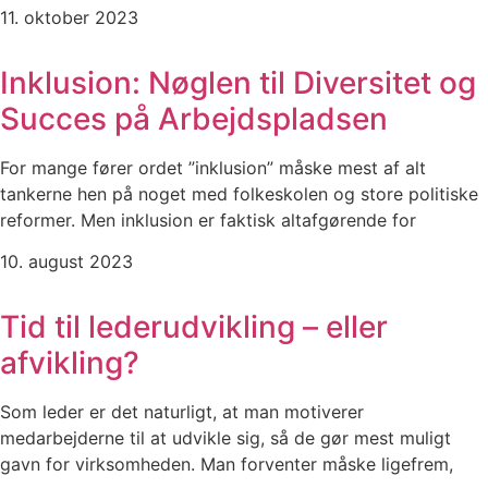
11. oktober 2023
Inklusion: Nøglen til Diversitet og
Succes på Arbejdspladsen
For mange fører ordet ”inklusion” måske mest af alt
tankerne hen på noget med folkeskolen og store politiske
reformer. Men inklusion er faktisk altafgørende for
10. august 2023
Tid til lederudvikling – eller
afvikling?
Som leder er det naturligt, at man motiverer
medarbejderne til at udvikle sig, så de gør mest muligt
gavn for virksomheden. Man forventer måske ligefrem,