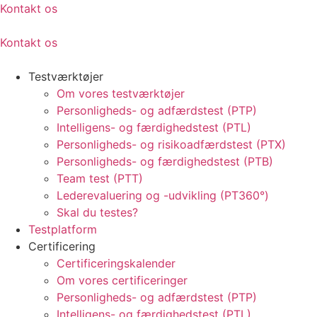
Kontakt os
Kontakt os
Testværktøjer
Om vores testværktøjer
Personligheds- og adfærdstest (PTP)
Intelligens- og færdighedstest (PTL)
Personligheds- og risikoadfærdstest (PTX)
Personligheds- og færdighedstest (PTB)
Team test (PTT)
Lederevaluering og -udvikling (PT360°)
Skal du testes?
Testplatform
Certificering
Certificeringskalender
Om vores certificeringer
Personligheds- og adfærdstest (PTP)
Intelligens- og færdighedstest (PTL)