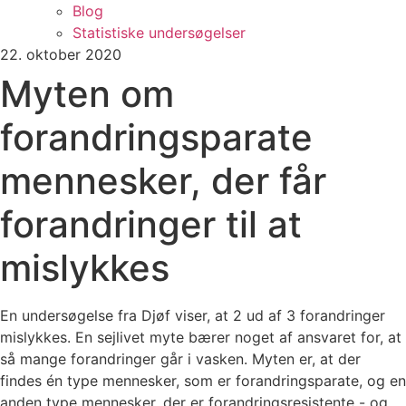
Blog
Statistiske undersøgelser
22. oktober 2020
Myten om
forandringsparate
mennesker, der får
forandringer til at
mislykkes
En undersøgelse fra Djøf viser, at 2 ud af 3 forandringer
mislykkes. En sejlivet myte bærer noget af ansvaret for, at
så mange forandringer går i vasken. Myten er, at der
findes én type mennesker, som er forandringsparate, og en
anden type mennesker, der er forandringsresistente - og