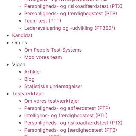
Personligheds- og risikoadfærdstest (PTX)
Personligheds- og færdighedstest (PTB)
Team test (PTT)
Lederevaluering og -udvikling (PT360°)
Kandidat
Om os
Om People Test Systems
Mød vores team
Viden
Artikler
Blog
Statistiske undersøgelser
Testværktøjer
Om vores testværktøjer
Personligheds- og adfærdstest (PTP)
Intelligens- og færdighedstest (PTL)
Personligheds- og risikoadfærdstest (PTX)
Personligheds- og færdighedstest (PTB)